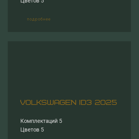
Цветов 5
подробнее
VOLKSWAGEN ID3 2025
Комплектаций 5
Цветов 5