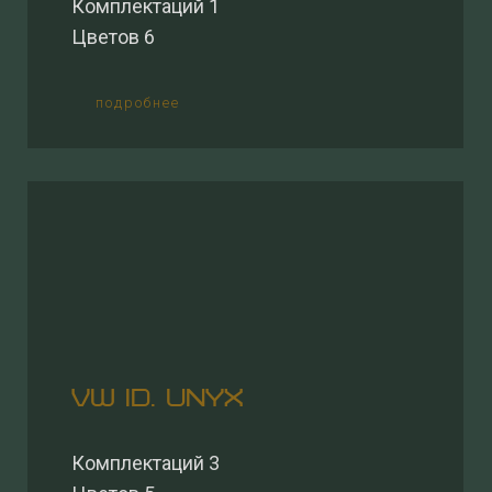
Комплектаций 1
Цветов 6
подробнее
VW ID. UNYX
Комплектаций 3