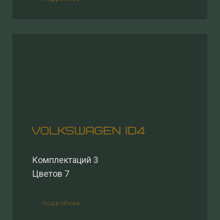
VOLKSWAGEN ID4
Комплектаций 3
Цветов 7
подробнее