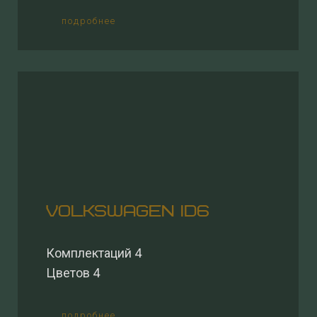
подробнее
VOLKSWAGEN ID6
Комплектаций 4
Цветов 4
подробнее