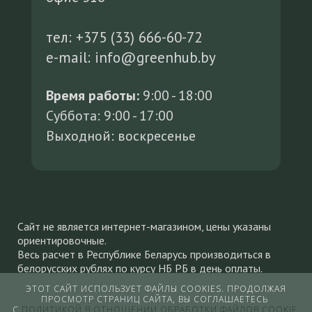
тел: +375 (33) 666-60-72
e-mail: info@greenhub.by
Время работы:
9:00 - 18:00
Суббота: 9:00 - 17:00
Выходной: воскресенье
Сайт не является интернет-магазином, цены указаны
ориентировочные.
Весь расчет в Республике Беларусь производиться в
белорусских рублях по курсу НБ РБ в день оплаты.
Окончательную стоимость уточняйте у менеджера
ЭТОТ САЙТ ИСПОЛЬЗУЕТ ФАЙЛЫ COOKIES. ПРОДОЛЖАЯ
ПРОСМОТР СТРАНИЦ САЙТА, ВЫ СОГЛАШАЕТЕСЬ
С
ПОЛИТИКОЙ В ОТНОШЕНИИ ОБРАБОТКИ ФАЙЛОВ COOKIE